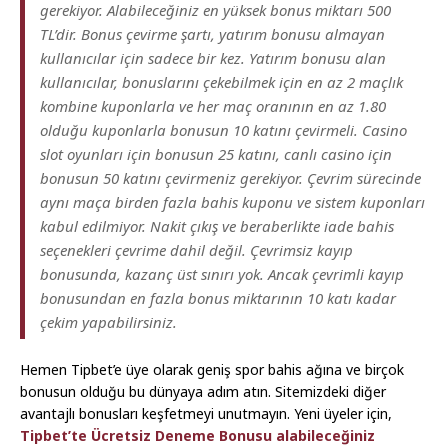
gerekiyor. Alabileceğiniz en yüksek bonus miktarı 500
TL’dir. Bonus çevirme şartı, yatırım bonusu almayan
kullanıcılar için sadece bir kez. Yatırım bonusu alan
kullanıcılar, bonuslarını çekebilmek için en az 2 maçlık
kombine kuponlarla ve her maç oranının en az 1.80
olduğu kuponlarla bonusun 10 katını çevirmeli. Casino
slot oyunları için bonusun 25 katını, canlı casino için
bonusun 50 katını çevirmeniz gerekiyor. Çevrim sürecinde
aynı maça birden fazla bahis kuponu ve sistem kuponları
kabul edilmiyor. Nakit çıkış ve beraberlikte iade bahis
seçenekleri çevrime dahil değil. Çevrimsiz kayıp
bonusunda, kazanç üst sınırı yok. Ancak çevrimli kayıp
bonusundan en fazla bonus miktarının 10 katı kadar
çekim yapabilirsiniz.
Hemen Tipbet’e üye olarak geniş spor bahis ağına ve birçok
bonusun olduğu bu dünyaya adım atın. Sitemizdeki diğer
avantajlı bonusları keşfetmeyi unutmayın. Yeni üyeler için,
Tipbet’te Ücretsiz Deneme Bonusu alabileceğiniz