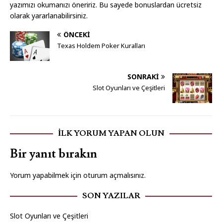
yazımızı okumanızı öneririz. Bu sayede bonuslardan ücretsiz
olarak yararlanabilirsiniz.
ÖNCEKI
Texas Holdem Poker Kuralları
SONRAKI
Slot Oyunları ve Çeşitleri
İLK YORUM YAPAN OLUN
Bir yanıt bırakın
Yorum yapabilmek için
oturum açmalısınız
.
SON YAZILAR
Slot Oyunları ve Çeşitleri