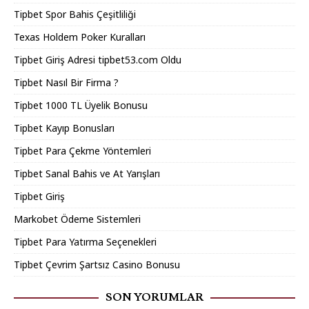
Tipbet Spor Bahis Çeşitliliği
Texas Holdem Poker Kuralları
Tipbet Giriş Adresi tipbet53.com Oldu
Tipbet Nasıl Bir Firma ?
Tipbet 1000 TL Üyelik Bonusu
Tipbet Kayıp Bonusları
Tipbet Para Çekme Yöntemleri
Tipbet Sanal Bahis ve At Yarışları
Tipbet Giriş
Markobet Ödeme Sistemleri
Tipbet Para Yatırma Seçenekleri
Tipbet Çevrim Şartsız Casino Bonusu
SON YORUMLAR