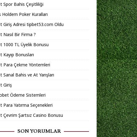
t Spor Bahis Çeşitliliği
 Holdem Poker Kuralları
t Giriş Adresi tipbet53.com Oldu
t Nasıl Bir Firma ?
t 1000 TL Üyelik Bonusu
t Kayıp Bonusları
et Para Çekme Yöntemleri
t Sanal Bahis ve At Yarışları
t Giriş
obet Ödeme Sistemleri
t Para Yatırma Seçenekleri
t Çevrim Şartsız Casino Bonusu
SON YORUMLAR