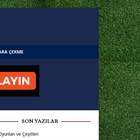
ARA ÇEKME
SON YAZILAR
Oyunları ve Çeşitleri